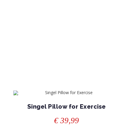
Singel Pillow for Exercise
€
39,99