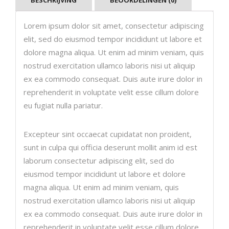
Lorem ipsum dolor sit amet, consectetur adipiscing
elit, sed do eiusmod tempor incididunt ut labore et
dolore magna aliqua. Ut enim ad minim veniam, quis
nostrud exercitation ullamco laboris nisi ut aliquip
ex ea commodo consequat. Duis aute irure dolor in
reprehenderit in voluptate velit esse cillum dolore
eu fugiat nulla pariatur.
Excepteur sint occaecat cupidatat non proident,
sunt in culpa qui officia deserunt mollit anim id est
laborum consectetur adipiscing elit, sed do
eiusmod tempor incididunt ut labore et dolore
magna aliqua. Ut enim ad minim veniam, quis
nostrud exercitation ullamco laboris nisi ut aliquip
ex ea commodo consequat. Duis aute irure dolor in
reprehenderit in voluptate velit esse cillum dolore