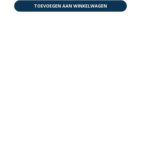
TOEVOEGEN AAN WINKELWAGEN