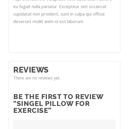
eu fugiat nulla pariatur. Excepteur sint occaecat
cupidatat non proident, sunt in culpa qui officia
deserunt mollit anim id est laborum
REVIEWS
There are no reviews yet.
BE THE FIRST TO REVIEW
“SINGEL PILLOW FOR
EXERCISE”