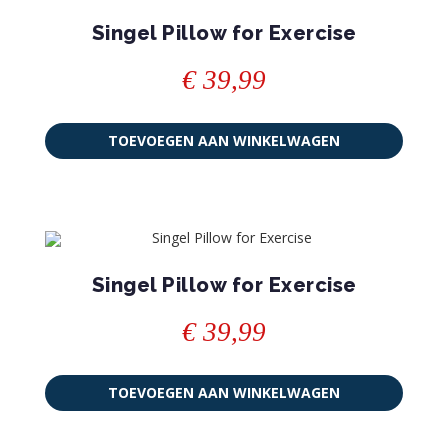
Singel Pillow for Exercise
€
39,99
TOEVOEGEN AAN WINKELWAGEN
Singel Pillow for Exercise
€
39,99
TOEVOEGEN AAN WINKELWAGEN