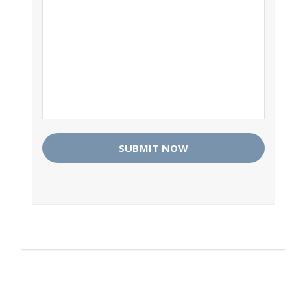
SUBMIT NOW