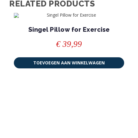
RELATED PRODUCTS
Singel Pillow for Exercise
€
39,99
TOEVOEGEN AAN WINKELWAGEN