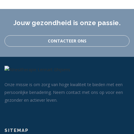
Jouw gezondheid is onze passie.
CONTACTEER ONS
Onze missie is om zorg van hoge kwaliteit te bieden met een
persoonlijke benadering. Neem contact met ons op voor een
gezonder en actiever leven.
SITEMAP