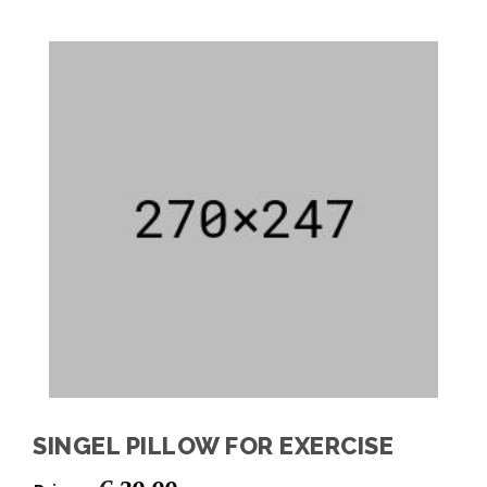
SINGEL PILLOW FOR EXERCISE