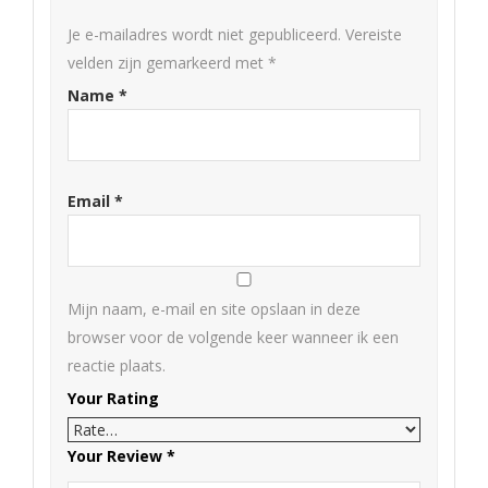
Je e-mailadres wordt niet gepubliceerd.
Vereiste
velden zijn gemarkeerd met
*
Name
*
Email
*
Mijn naam, e-mail en site opslaan in deze
browser voor de volgende keer wanneer ik een
reactie plaats.
Your Rating
Your Review
*